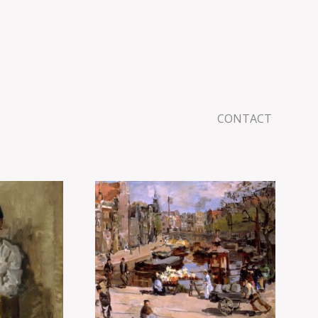
CONTACT